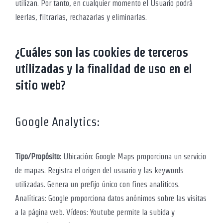
utilizan. Por tanto, en cualquier momento el Usuario podrá
leerlas, filtrarlas, rechazarlas y eliminarlas.
¿Cuáles son las cookies de terceros
utilizadas y la finalidad de uso en el
sitio web?
Google Analytics:
Tipo/Propósito:
Ubicación: Google Maps proporciona un servicio
de mapas. Registra el origen del usuario y las keywords
utilizadas. Genera un prefijo único con fines analíticos.
Analíticas: Google proporciona datos anónimos sobre las visitas
a la página web. Vídeos: Youtube permite la subida y