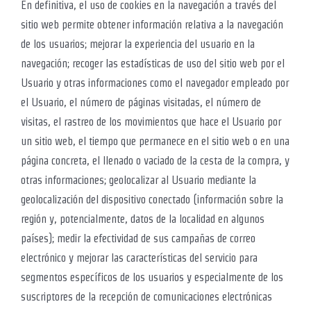
En definitiva, el uso de cookies en la navegación a través del
sitio web permite obtener información relativa a la navegación
de los usuarios; mejorar la experiencia del usuario en la
navegación; recoger las estadísticas de uso del sitio web por el
Usuario y otras informaciones como el navegador empleado por
el Usuario, el número de páginas visitadas, el número de
visitas, el rastreo de los movimientos que hace el Usuario por
un sitio web, el tiempo que permanece en el sitio web o en una
página concreta, el llenado o vaciado de la cesta de la compra, y
otras informaciones; geolocalizar al Usuario mediante la
geolocalización del dispositivo conectado (información sobre la
región y, potencialmente, datos de la localidad en algunos
países); medir la efectividad de sus campañas de correo
electrónico y mejorar las características del servicio para
segmentos específicos de los usuarios y especialmente de los
suscriptores de la recepción de comunicaciones electrónicas