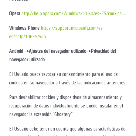
Opera
http://help.opera.com/Windows/11.50/es-ES/cookies….
Windows Phone
https://support.microsoft.com/es-
es/help/10635/win…
Android ->Ajustes del navegador utilizado->Privacidad del
navegador utilizado
El Usuario puede revocar su consentimiento para el uso de
cookies en su navegador a través de las indicaciones anteriores.
Para deshabilitar cookies y dispositivos de almacenamiento y
recuperación de datos individualmente se puede instalar en el
navegador la extensión “Ghostery”.
El Usuario debe tener en cuenta que algunas características de