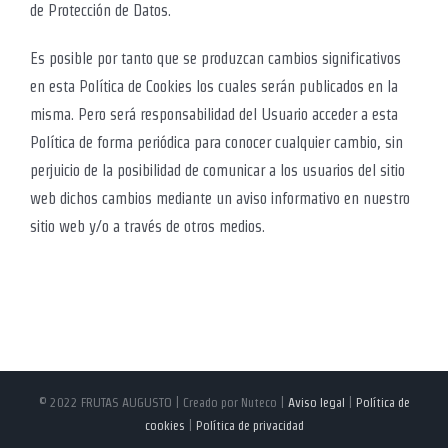
de Protección de Datos.
Es posible por tanto que se produzcan cambios significativos
en esta Política de Cookies los cuales serán publicados en la
misma. Pero será responsabilidad del Usuario acceder a esta
Política de forma periódica para conocer cualquier cambio, sin
perjuicio de la posibilidad de comunicar a los usuarios del sitio
web dichos cambios mediante un aviso informativo en nuestro
sitio web y/o a través de otros medios.
© 2022 FRUTAS AUGUSTO | Creado por Nuteco |
Aviso legal
|
Política de
cookies
|
Política de privacidad