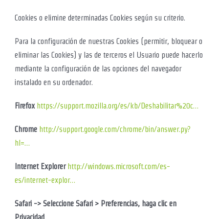
Cookies o elimine determinadas Cookies según su criterio.
Para la configuración de nuestras Cookies (permitir, bloquear o
eliminar las Cookies) y las de terceros el Usuario puede hacerlo
mediante la configuración de las opciones del navegador
instalado en su ordenador.
Firefox
https://support.mozilla.org/es/kb/Deshabilitar%20c…
Chrome
http://support.google.com/chrome/bin/answer.py?
hl=…
Internet Explorer
http://windows.microsoft.com/es-
es/internet-explor…
Safari -> Seleccione Safari > Preferencias, haga clic en
Privacidad