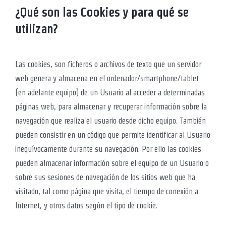
¿Qué son las Cookies y para qué se
utilizan?
Las cookies, son ficheros o archivos de texto que un servidor
web genera y almacena en el ordenador/smartphone/tablet
(en adelante equipo) de un Usuario al acceder a determinadas
páginas web, para almacenar y recuperar información sobre la
navegación que realiza el usuario desde dicho equipo. También
pueden consistir en un código que permite identificar al Usuario
inequívocamente durante su navegación. Por ello las cookies
pueden almacenar información sobre el equipo de un Usuario o
sobre sus sesiones de navegación de los sitios web que ha
visitado, tal como página que visita, el tiempo de conexión a
Internet, y otros datos según el tipo de cookie.