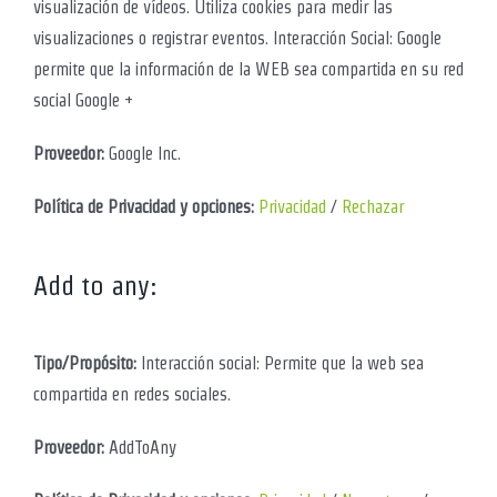
visualización de vídeos. Utiliza cookies para medir las
visualizaciones o registrar eventos. Interacción Social: Google
permite que la información de la WEB sea compartida en su red
social Google +
Proveedor:
Google Inc.
Política de Privacidad y opciones:
Privacidad
/
Rechazar
Add to any:
Tipo/Propósito:
Interacción social: Permite que la web sea
compartida en redes sociales.
Proveedor:
AddToAny