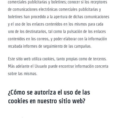
comerciales publicitarias y boletines; conocer si los receptores
de comunicaciones electrónicas comerciales publicitarias y
boletines han procedido a la apertura de dichas comunicaciones
y el uso de los enlaces contenidos en los mismos para cada
uno de los destinatarios, tal como la pulsación de los enlaces
contenidos en los correos, y poder elaborar con la información
recabada informes de seguimiento de las campañas.
Este sitio web utiliza cookies, tanto propias como de terceros.
Más adelante el Usuario puede encontrar información concreta
sobre las mismas.
¿Cómo se autoriza el uso de las
cookies en nuestro sitio web?