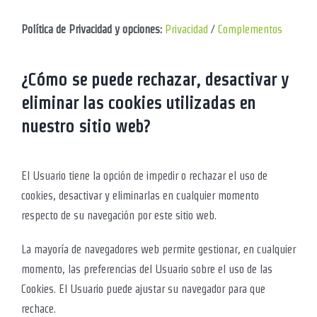
Política de Privacidad y opciones:
Privacidad
/
Complementos
¿Cómo se puede rechazar, desactivar y
eliminar las cookies utilizadas en
nuestro sitio web?
El Usuario tiene la opción de impedir o rechazar el uso de
cookies, desactivar y eliminarlas en cualquier momento
respecto de su navegación por este sitio web.
La mayoría de navegadores web permite gestionar, en cualquier
momento, las preferencias del Usuario sobre el uso de las
Cookies. El Usuario puede ajustar su navegador para que
rechace.