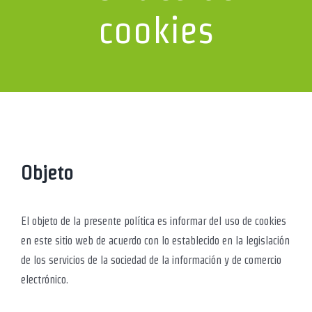
cookies
Objeto
El objeto de la presente política es informar del uso de cookies
en este sitio web de acuerdo con lo establecido en la legislación
de los servicios de la sociedad de la información y de comercio
electrónico.