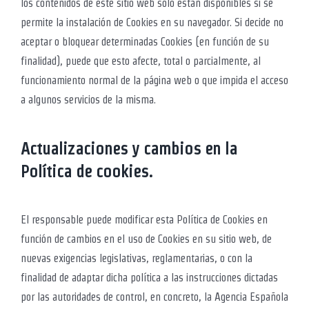
los contenidos de este sitio web solo están disponibles si se
permite la instalación de Cookies en su navegador. Si decide no
aceptar o bloquear determinadas Cookies (en función de su
finalidad), puede que esto afecte, total o parcialmente, al
funcionamiento normal de la página web o que impida el acceso
a algunos servicios de la misma.
Actualizaciones y cambios en la
Política de cookies.
El responsable puede modificar esta Política de Cookies en
función de cambios en el uso de Cookies en su sitio web, de
nuevas exigencias legislativas, reglamentarias, o con la
finalidad de adaptar dicha política a las instrucciones dictadas
por las autoridades de control, en concreto, la Agencia Española