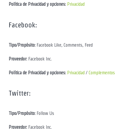
Política de Privacidad y opciones:
Privacidad
Facebook:
Tipo/Propósito:
Facebook Like, Comments, Feed
Proveedor:
Facebook Inc.
Política de Privacidad y opciones:
Privacidad
/
Complementos
Twitter:
Tipo/Propósito:
Follow Us
Proveedor:
Facebook Inc.