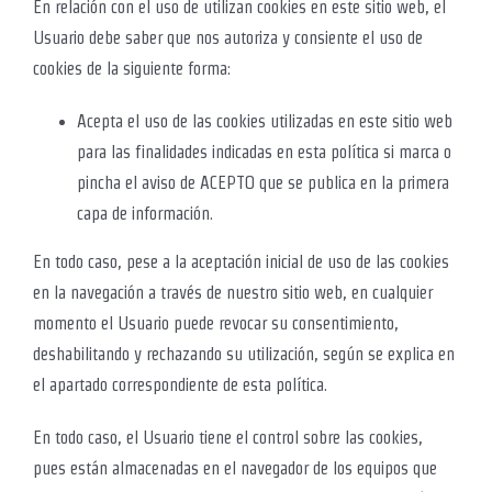
En relación con el uso de utilizan cookies en este sitio web, el
Usuario debe saber que nos autoriza y consiente el uso de
cookies de la siguiente forma:
Acepta el uso de las cookies utilizadas en este sitio web
para las finalidades indicadas en esta política si marca o
pincha el aviso de ACEPTO que se publica en la primera
capa de información.
En todo caso, pese a la aceptación inicial de uso de las cookies
en la navegación a través de nuestro sitio web, en cualquier
momento el Usuario puede revocar su consentimiento,
deshabilitando y rechazando su utilización, según se explica en
el apartado correspondiente de esta política.
En todo caso, el Usuario tiene el control sobre las cookies,
pues están almacenadas en el navegador de los equipos que