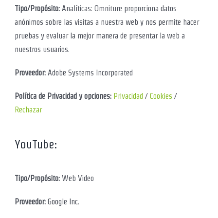
Tipo/Propósito:
Analíticas: Omniture proporciona datos
anónimos sobre las visitas a nuestra web y nos permite hacer
pruebas y evaluar la mejor manera de presentar la web a
nuestros usuarios.
Proveedor:
Adobe Systems Incorporated
Política de Privacidad y opciones:
Privacidad
/
Cookies
/
Rechazar
YouTube:
Tipo/Propósito:
Web Video
Proveedor:
Google Inc.